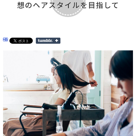
想のヘアスタイルを目指して