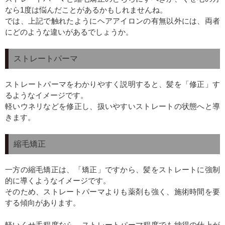
なら1度は悩んだことがあるかもしれませんね。
では、上記で触れたようにヘアアイロンの有無以外には、両者
にどのような違いがあるでしょうか。
ストレートパーマ
ストレートパーマをわかりやすく説明すると、髪を「修正」す
るようなイメージです。
軽いウネリなどを修正し、扱いやすいストレートの状態へと導
きます。
縮毛矯正
一方の縮毛矯正は、「矯正」ですから、髪をストレートに強制
的に導くようなイメージです。
そのため、ストレートパーマよりも薬剤も強く、施術時間を要
する傾向があります。
軽いくせ毛程度なら、ストレートパーマ程度でも納得の仕上が