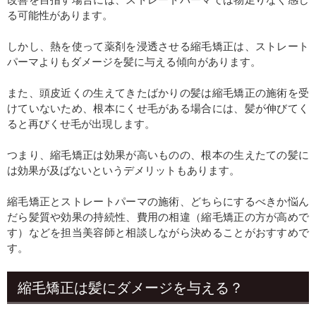
る可能性があります。
しかし、熱を使って薬剤を浸透させる縮毛矯正は、ストレート
パーマよりもダメージを髪に与える傾向があります。
また、頭皮近くの生えてきたばかりの髪は縮毛矯正の施術を受
けていないため、根本にくせ毛がある場合には、髪が伸びてく
ると再びくせ毛が出現します。
つまり、縮毛矯正は効果が高いものの、根本の生えたての髪に
は効果が及ばないというデメリットもあります。
縮毛矯正とストレートパーマの施術、どちらにするべきか悩ん
だら髪質や効果の持続性、費用の相違（縮毛矯正の方が高めで
す）などを担当美容師と相談しながら決めることがおすすめで
す。
縮毛矯正は髪にダメージを与える？