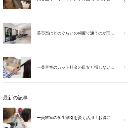
美容室はどのぐらいの頻度で通うのが理...
ー美容室のカット料金の目安と損しない...
最新の記事
ー美容室の学生割引を賢く活用！お得に...