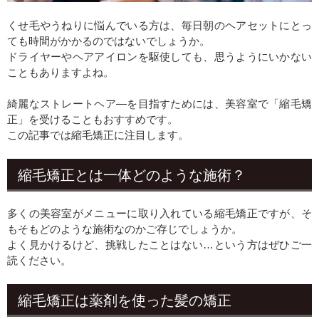
くせ毛やうねりに悩んでいる方は、毎日朝のヘアセットにとっ
ても時間がかかるのではないでしょうか。
ドライヤーやヘアアイロンを駆使しても、思うようにいかない
こともありますよね。
綺麗なストレートヘア―を目指すためには、美容室で「縮毛矯
正」を受けることもおすすめです。
この記事では縮毛矯正に注目します。
縮毛矯正とは一体どのような施術？
多くの美容室がメニューに取り入れている縮毛矯正ですが、そ
もそもどのような施術なのかご存じでしょうか。
よく見かけるけど、挑戦したことはない…という方はぜひご一
読ください。
縮毛矯正は薬剤を使った髪の矯正