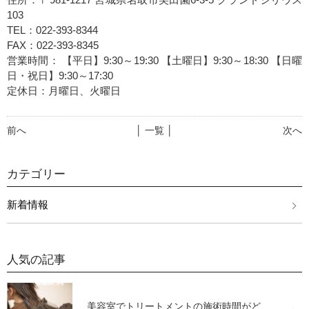
103
TEL：022-393-8344
FAX：022-393-8345
営業時間： 【平日】9:30～19:30 【土曜日】9:30～18:30 【日曜
日・祝日】9:30～17:30
定休日：月曜日、火曜日
前へ
│ 一覧 │
次へ
カテゴリー
新着情報
人気の記事
美容室でトリートメントの施術時間がど...