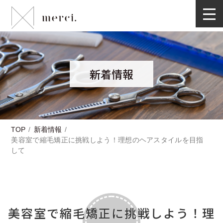
新着情報
TOP
新着情報
美容室で縮毛矯正に挑戦しよう！理想のヘアスタイルを目指
して
美容室で縮毛矯正に挑戦しよう！理