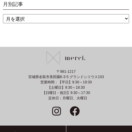
月別記事
〒981-1217
宮城県名取市美田園6-3-5 グランドシリウス103
営業時間：【平日】9:30～19:30
【土曜日】9:30～18:30
【日曜日・祝日】9:30～17:30
定休日：月曜日、火曜日