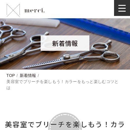
新着情報
TOP
新着情報
美容室でブリーチを楽しもう！カラーをもっと楽しむコツと
は
美容室でブリーチを楽しもう！カラ