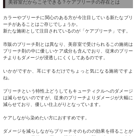
美容室だからこそできる？ケアブリーチの存在とは
カラーやブリーチに関心のある方が今注目している新たなブリ
ーチがあることはご存じでしょうか。
新たな施術として注目されているのが「ケアブリーチ」です。
市販のブリーチ剤とは異なり、美容室で受けられるこの施術は
ブリーチ剤の中に優しいケア成分も含んでおり、従来のブリー
チよりもダメージが浸透しにくくしてあるのです。
いかがですか、耳にするだけでちょっと気になる施術ですよ
ね。
ブリーチという特性上どうしてもキューティクルへのダメージ
は減らせないのですが、従来のブリーチよりダメージが大幅に
減らせており、優しい仕上がりとなっています。
ケアしながら染めたい方におすすめです。
ダメージを減らしながらブリーチそのものの効果を得ることが