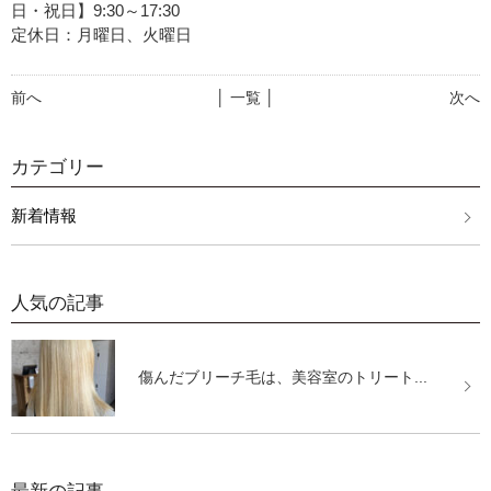
日・祝日】9:30～17:30
定休日：月曜日、火曜日
前へ
│ 一覧 │
次へ
カテゴリー
新着情報
人気の記事
傷んだブリーチ毛は、美容室のトリート...