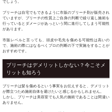
でしょう。
ブリーチは自宅でもできるように市販のブリーチ剤が販売され
ていますが、ブリーチの性質上ご自身の判断で繰り返し施術を
行っているとダメージがあっという間に進行してしまう可能性
があります。
市販レベルと言っても、頭皮や毛先を傷める可能性は高いの
で、施術の際にはなるべくプロの判断の下で実施をすることが
おすすめです。
ブリーチはデメリットしかない？今こそメ
リットも知ろう
ブリーチは髪を傷めるという事実をお伝えすると、デメリット
が際立つため施術自体を避けたいと感じるかもしれません。
しかし、ブリーチは美容室でも人気の施術であることは間違い
ありません。