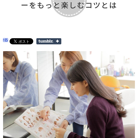
ーをもっと楽しむコツとは